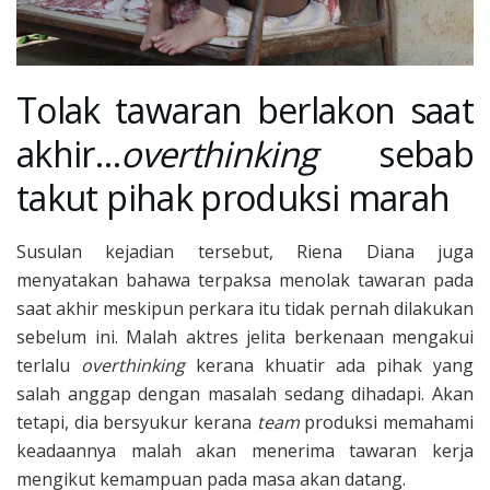
Tolak tawaran berlakon saat
akhir…
overthinking
sebab
takut pihak produksi marah
Susulan kejadian tersebut, Riena Diana juga
menyatakan bahawa terpaksa menolak tawaran pada
saat akhir meskipun perkara itu tidak pernah dilakukan
sebelum ini. Malah aktres jelita berkenaan mengakui
terlalu
overthinking
kerana khuatir ada pihak yang
salah anggap dengan masalah sedang dihadapi. Akan
tetapi, dia bersyukur kerana
team
produksi memahami
keadaannya malah akan menerima tawaran kerja
mengikut kemampuan pada masa akan datang.