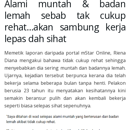
Alami muntah & badan
lemah sebab tak cukup
rehat…akan sambung kerja
lepas dah sihat
Memetik laporan daripada portal mStar Online, Riena
Diana mengakui bahawa tidak cukup rehat sehingga
menyebabkan dia sering muntah dan badannya lemah.
Ujarnya, kejadian tersebut berpunca kerana dia telah
bekerja selama beberapa bulan tanpa henti. Pelakon
berusia 23 tahun itu menyatakan kesihatannya kini
semakin beransur pulih dan akan kembali bekerja
seperti biasa selepas sihat sepenuhnya.