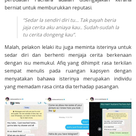
berniat untuk memburukkan reputasi.
“Sedar la sendiri diri tu… Tak payah beria
jaja cerita aku aniaya kau.. Sudah-sudah la
tu cerita dongeng kau”.
Malah, pelakon lelaki itu juga meminta isterinya untuk
sedar diri dan berhenti menjaja cerita berkenaan
dengan isu memukul. Afiq yang dihimpit rasa terkilan
sempat menulis pada ruangan kapsyen dengan
menyatakan bahawa isterinya merupakan individu
yang memadam rasa cinta dia terhadap pasangan.