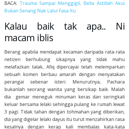
BACA:
Trauma Sampai Menggigil, Bella Astillah Akui
Bukan Senang Nak Lalui Fasa Itu
Kalau baik tak apa.. Ni
macam iblis
Berang apabila mendapat kecaman daripada rata-rata
netizen berhubung sikapnya yang tidak mahu
melafazkan talak, Afiq dipercayai telah melemparkan
sebuah komen berbau amarah dengan menyatakan
perangai sebenar isteri. Menurutnya, Pachara
bukanlah seorang wanita yang bersikap baik. Malah
dia gemar meneguk minuman keras dan seringkali
keluar bersama lelaki sehingga pulang ke rumah lewat
3 pagi. Tidak tahan dengan tohmahan yang diberikan,
dia yang digelar lelaki dayus itu turut menzahirkan rasa
kesalnya dengan kerap kali membalas kata-kata