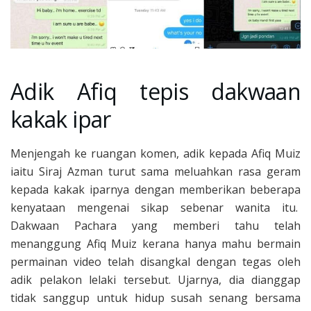
Adik Afiq tepis dakwaan
kakak ipar
Menjengah ke ruangan komen, adik kepada Afiq Muiz
iaitu Siraj Azman turut sama meluahkan rasa geram
kepada kakak iparnya dengan memberikan beberapa
kenyataan mengenai sikap sebenar wanita itu.
Dakwaan Pachara yang memberi tahu telah
menanggung Afiq Muiz kerana hanya mahu bermain
permainan video telah disangkal dengan tegas oleh
adik pelakon lelaki tersebut. Ujarnya, dia dianggap
tidak sanggup untuk hidup susah senang bersama