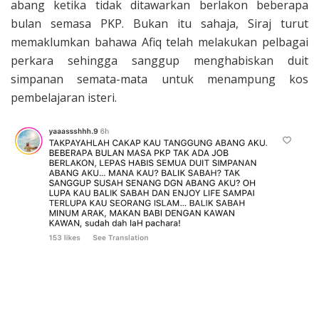
abang ketika tidak ditawarkan berlakon beberapa
bulan semasa PKP. Bukan itu sahaja, Siraj turut
memaklumkan bahawa Afiq telah melakukan pelbagai
perkara sehingga sanggup menghabiskan duit
simpanan semata-mata untuk menampung kos
pembelajaran isteri.