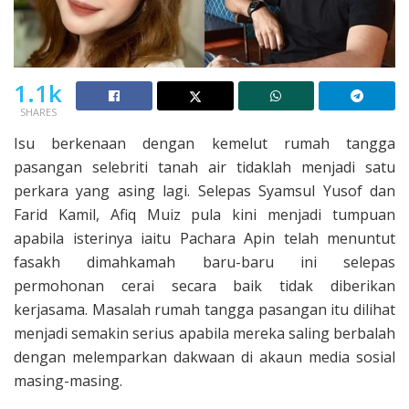
1.1k
SHARES
Isu berkenaan dengan kemelut rumah tangga
pasangan selebriti tanah air tidaklah menjadi satu
perkara yang asing lagi. Selepas Syamsul Yusof dan
Farid Kamil, Afiq Muiz pula kini menjadi tumpuan
apabila isterinya iaitu Pachara Apin telah menuntut
fasakh dimahkamah baru-baru ini selepas
permohonan cerai secara baik tidak diberikan
kerjasama. Masalah rumah tangga pasangan itu dilihat
menjadi semakin serius apabila mereka saling berbalah
dengan melemparkan dakwaan di akaun media sosial
masing-masing.