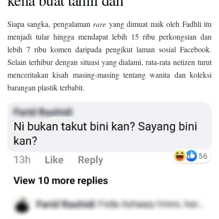
Siapa sangka, pengalaman
rare
yang dimuat naik oleh Fadhli itu
menjadi tular hingga mendapat lebih 15 ribu perkongsian dan
lebih 7 ribu komen daripada pengikut laman sosial Facebook.
Selain terhibur dengan situasi yang dialami, rata-rata netizen turut
menceritakan kisah masing-masing tentang wanita dan koleksi
barangan plastik terbabit.