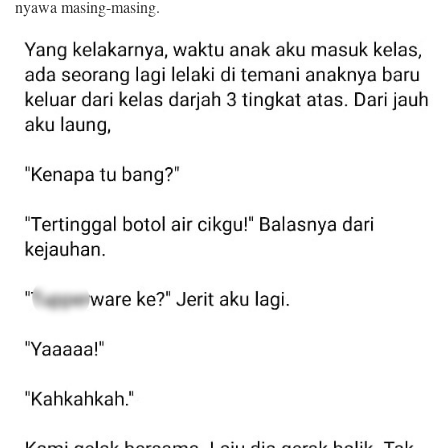
nyawa masing-masing.