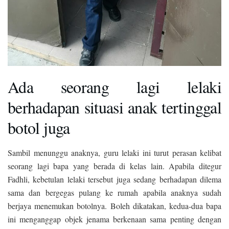
Ada seorang lagi lelaki
berhadapan situasi anak tertinggal
botol juga
Sambil menunggu anaknya, guru lelaki ini turut perasan kelibat
seorang lagi bapa yang berada di kelas lain. Apabila ditegur
Fadhli, kebetulan lelaki tersebut juga sedang berhadapan dilema
sama dan bergegas pulang ke rumah apabila anaknya sudah
berjaya menemukan botolnya. Boleh dikatakan, kedua-dua bapa
ini menganggap objek jenama berkenaan sama penting dengan