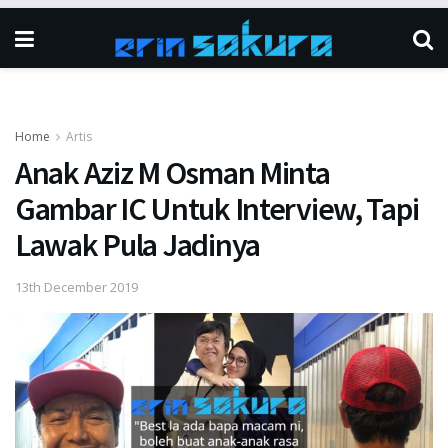
Home
Artis
Anak Aziz M Osman Minta
Gambar IC Untuk Interview, Tapi
Lawak Pula Jadinya
13th December 2019