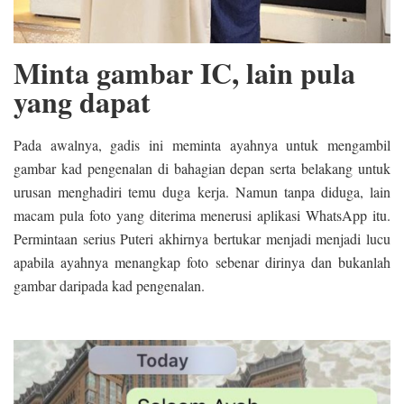
Minta gambar IC, lain pula
yang dapat
Pada awalnya, gadis ini meminta ayahnya untuk mengambil
gambar kad pengenalan di bahagian depan serta belakang untuk
urusan menghadiri temu duga kerja. Namun tanpa diduga, lain
macam pula foto yang diterima menerusi aplikasi WhatsApp itu.
Permintaan serius Puteri akhirnya bertukar menjadi menjadi lucu
apabila ayahnya menangkap foto sebenar dirinya dan bukanlah
gambar daripada kad pengenalan.