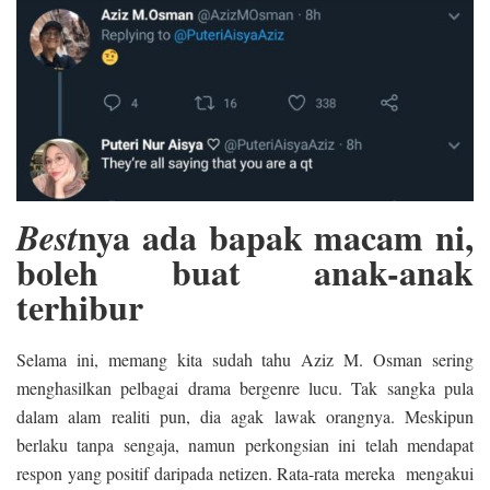
nya ada bapak macam ni,
Best
boleh buat anak-anak
terhibur
Selama ini, memang kita sudah tahu Aziz M. Osman sering
menghasilkan pelbagai drama bergenre lucu. Tak sangka pula
dalam alam realiti pun, dia agak lawak orangnya. Meskipun
berlaku tanpa sengaja, namun perkongsian ini telah mendapat
respon yang positif daripada netizen. Rata-rata mereka mengakui