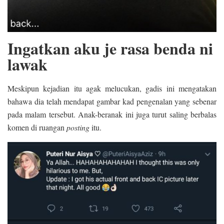
Ingatkan aku je rasa benda ni
lawak
Meskipun kejadian itu agak melucukan, gadis ini mengatakan
bahawa dia telah mendapat gambar kad pengenalan yang sebenar
pada malam tersebut. Anak-beranak ini juga turut saling berbalas
komen di ruangan
posting
itu.