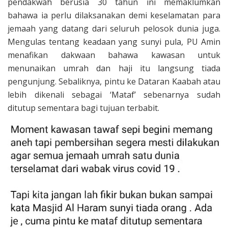
pendakwah berusia 30 tahun ini memaklumkan
bahawa ia perlu dilaksanakan demi keselamatan para
jemaah yang datang dari seluruh pelosok dunia juga.
Mengulas tentang keadaan yang sunyi pula, PU Amin
menafikan dakwaan bahawa kawasan untuk
menunaikan umrah dan haji itu langsung tiada
pengunjung. Sebaliknya, pintu ke Dataran Kaabah atau
lebih dikenali sebagai ‘Mataf’ sebenarnya sudah
ditutup sementara bagi tujuan terbabit.