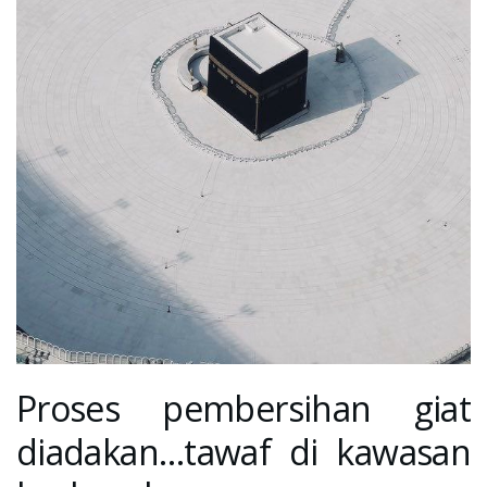
Proses pembersihan giat
diadakan…tawaf di kawasan