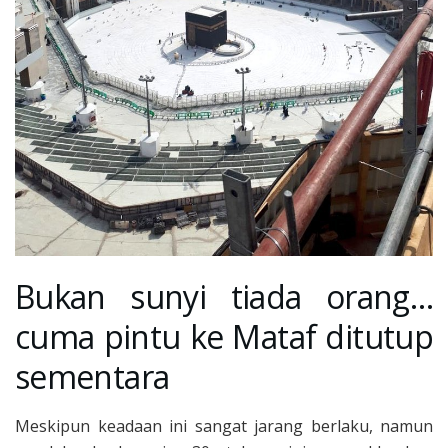
Bukan sunyi tiada orang…
cuma pintu ke Mataf ditutup
sementara
Meskipun keadaan ini sangat jarang berlaku, namun