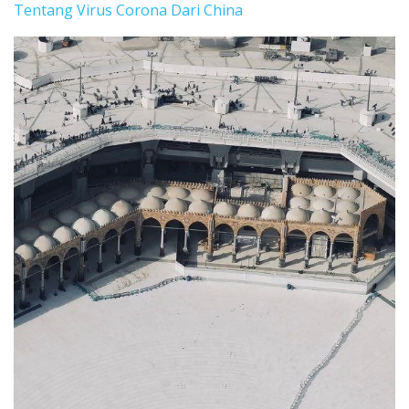
Tentang Virus Corona Dari China