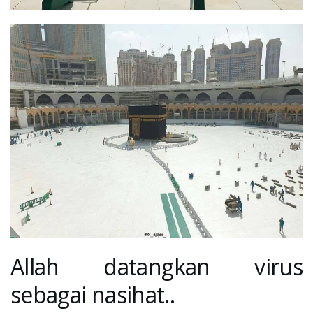
Allah datangkan virus
sebagai nasihat..