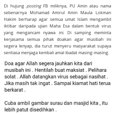
Di hujung
posting
FB miliknya, PU Amin atau nama
sebenarnya Mohamad Amirul Amin Maula Lokman
Hakim berharap agar semua umat Islam mengambil
iktibar daripada ujian Maha Esa dalam bentuk virus
yang mengancam nyawa ini. Di samping meminta
kerjasama semua pihak doakan agar musibah ini
segera lenyap, dia turut menyeru masyarakat supaya
sentiasa menjaga kembali amal ibadat masing-masing.