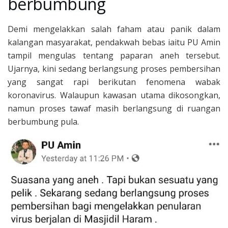
berbumbung
Demi mengelakkan salah faham atau panik dalam
kalangan masyarakat, pendakwah bebas iaitu PU Amin
tampil mengulas tentang paparan aneh tersebut.
Ujarnya, kini sedang berlangsung proses pembersihan
yang sangat rapi berikutan fenomena wabak
koronavirus. Walaupun kawasan utama dikosongkan,
namun proses tawaf masih berlangsung di ruangan
berbumbung pula.