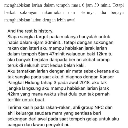
menghabiskan larian dalam tempoh masa 6 jam 30 minit. Tetapi
berkat sokongan rakan-rakan dan isterinya, dia berjaya
menghabiskan larian dengan lebih awal.