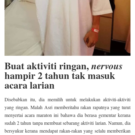
Buat aktiviti ringan,
nervous
hampir 2 tahun tak masuk
acara larian
Disebabkan itu, dia memilih untuk melakukan aktiviti-aktiviti
yang ringan. Malah Asri memberitahu rakan rapatnya yang turut
menyertai acara maraton ini bahawa dia berasa gementar kerana
sudah 2 tahun tanpa membuat sebarang aktiviti larian. Namun, dia
bersyukur kerana mendapat rakan-rakan yang selalu memberikan