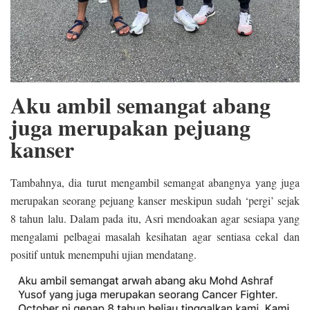
Aku ambil semangat abang
juga merupakan pejuang
kanser
Tambahnya, dia turut mengambil semangat abangnya yang juga
merupakan seorang pejuang kanser meskipun sudah ‘pergi’ sejak
8 tahun lalu. Dalam pada itu, Asri mendoakan agar sesiapa yang
mengalami pelbagai masalah kesihatan agar sentiasa cekal dan
positif untuk menempuhi ujian mendatang.