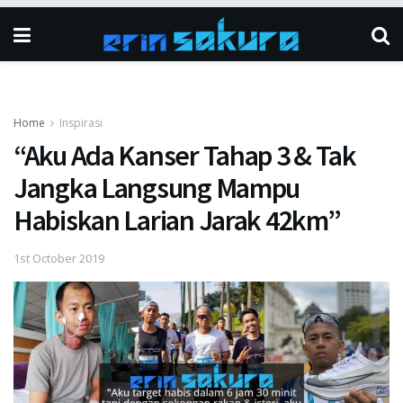
Home
Inspirasi
“Aku Ada Kanser Tahap 3 & Tak
Jangka Langsung Mampu
Habiskan Larian Jarak 42km”
1st October 2019