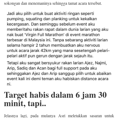
sokongan dan menemaninya sehingga tamat acara tersebut.
Target habis dalam 6 jam 30
minit, tapi..
Jelasnya lagi, pada mulanya Asri meletakkan sasaran untuk