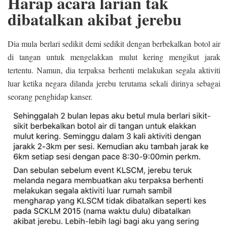
Harap acara larian tak
dibatalkan akibat jerebu
Dia mula berlari sedikit demi sedikit dengan berbekalkan botol air
di tangan untuk mengelakkan mulut kering mengikut jarak
tertentu. Namun, dia terpaksa berhenti melakukan segala aktiviti
luar ketika negara dilanda jerebu terutama sekali dirinya sebagai
seorang penghidap kanser.