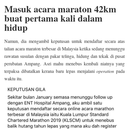
Masuk acara maraton 42km
buat pertama kali dalam
hidup
Namun, dia mengambil keputusan untuk mendaftar secara atas
talian acara maraton terbesar di Malaysia ketika sedang menunggu
rawatan susulan dengan pakar telinga, hidung dan tekak di pusat
perubatan Ampang. Asri mahu menebus kembali niatnya yang
terpaksa dibatalkan kerana baru lepas menjalani
operation
pada
waktu itu.