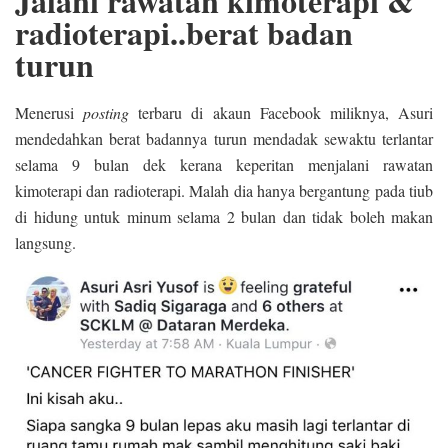
Jalani rawatan kimoterapi &
radioterapi..berat badan
turun
Menerusi
posting
terbaru di akaun Facebook miliknya, Asuri
mendedahkan berat badannya turun mendadak sewaktu terlantar
selama 9 bulan dek kerana keperitan menjalani rawatan
kimoterapi dan radioterapi. Malah dia hanya bergantung pada tiub
di hidung untuk minum selama 2 bulan dan tidak boleh makan
langsung.