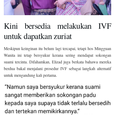
Kini bersedia melakukan IVF
untuk dapatkan zuriat
Meskipun keinginan itu belum lagi tercapai, tetapi hos Mingguan
Wanita ini tetap bersyukur kerana sering mendapat sokongan
suami tercinta. Difahamkan, Elizad juga berkata bahawa mereka
berdua bakal menjalani prosedur IVF sebagai langkah alternatif
untuk mengandung kali pertama.