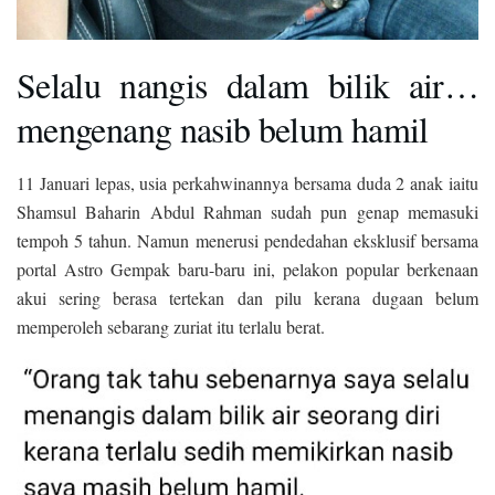
Selalu nangis dalam bilik air…
mengenang nasib belum hamil
11 Januari lepas, usia perkahwinannya bersama duda 2 anak iaitu
Shamsul Baharin Abdul Rahman sudah pun genap memasuki
tempoh 5 tahun. Namun menerusi pendedahan eksklusif bersama
portal Astro Gempak baru-baru ini, pelakon popular berkenaan
akui sering berasa tertekan dan pilu kerana dugaan belum
memperoleh sebarang zuriat itu terlalu berat.