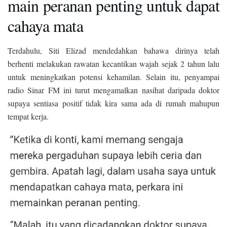
main peranan penting untuk dapat
cahaya mata
Terdahulu, Siti Elizad mendedahkan bahawa dirinya telah
berhenti melakukan rawatan kecantikan wajah sejak 2 tahun lalu
untuk meningkatkan potensi kehamilan. Selain itu, penyampai
radio Sinar FM ini turut mengamalkan nasihat daripada doktor
supaya sentiasa positif tidak kira sama ada di rumah mahupun
tempat kerja.