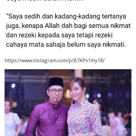
https://www.instagram.com/p/B7KPv1ihy18/