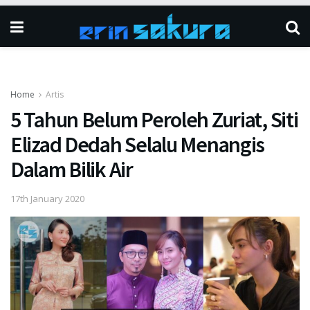
Home
Artis
5 Tahun Belum Peroleh Zuriat, Siti
Elizad Dedah Selalu Menangis
Dalam Bilik Air
17th January 2020