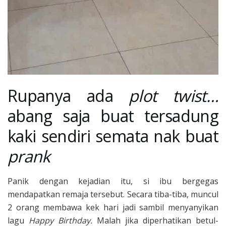
Rupanya ada
plot twist…
abang saja buat tersadung
kaki sendiri semata nak buat
prank
Panik dengan kejadian itu, si ibu bergegas
mendapatkan remaja tersebut. Secara tiba-tiba, muncul
2 orang membawa kek hari jadi sambil menyanyikan
lagu
Happy Birthday.
Malah jika diperhatikan betul-