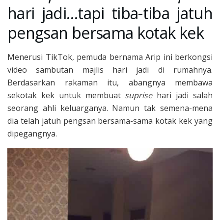
hari jadi…tapi tiba-tiba jatuh
pengsan bersama kotak kek
Menerusi TikTok, pemuda bernama Arip ini berkongsi
video sambutan majlis hari jadi di rumahnya.
Berdasarkan rakaman itu, abangnya membawa
sekotak kek untuk membuat
suprise
hari jadi salah
seorang ahli keluarganya. Namun tak semena-mena
dia telah jatuh pengsan bersama-sama kotak kek yang
dipegangnya.