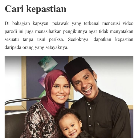
Cari kepastian
Di bahagian kapsyen, pelawak yang terkenal menerusi video
parodi ini juga menasihatkan pengikutnya agar tidak menyatakan
sesuatu tanpa usul periksa. Seeloknya, dapatkan kepastian
daripada orang yang selayaknya.