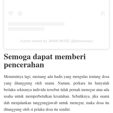
A post shared by JIHAN MUSE (@jihanmuse)
Semoga dapat memberi
pencerahan
Menurutnya lagi, memang ada hadis yang mengulas tentang dosa
yang ditanggung oleh suami. Namun, perkara itu hanyalah
berlaku sekiranya individu tersebut tidak pernah menegur atau ada
usaha untuk memperbetulkan kesalahan. Sebaliknya, jika suami
dah menjalankan tanggungjawab untuk menegur, maka dosa itu
ditanggung oleh si pelaku dosa itu sendiri.