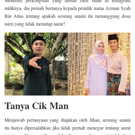
Menerusi perkongsian yang dibuat oleh Jihan di Instagram
miliknya, dia pernah bertanya kepada pemilik nama Azman Syah
Bin Alias tentang apakah seorang suami itu menanggung dosa
isteri yang tidak menutup aurat?
Tanya Cik Man
Menjawab pertanyaan yang diajukan oleh Jihan, seorang suami
itu hanya dipersalahkan jika tidak pernah menegur tentang aurat