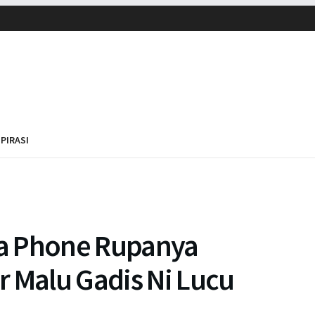
SPIRASI
a Phone Rupanya
r Malu Gadis Ni Lucu