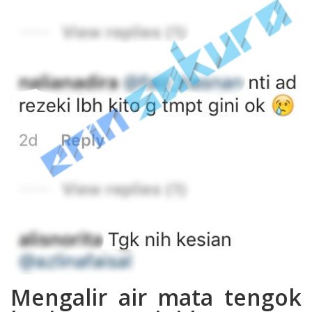
Mengalir air mata tengok