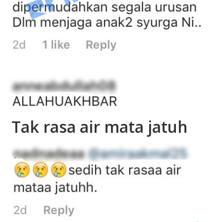
Tak rasa air mata jatuh