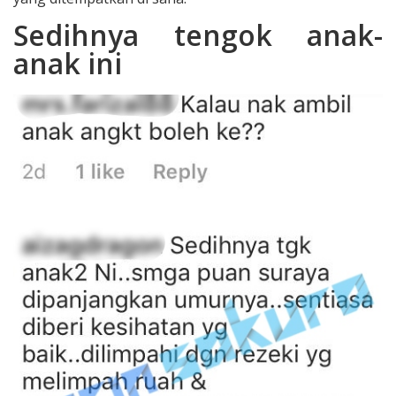
Sedihnya tengok anak-
anak ini