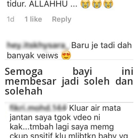
Semoga bayi ini
membesar jadi soleh dan
solehah