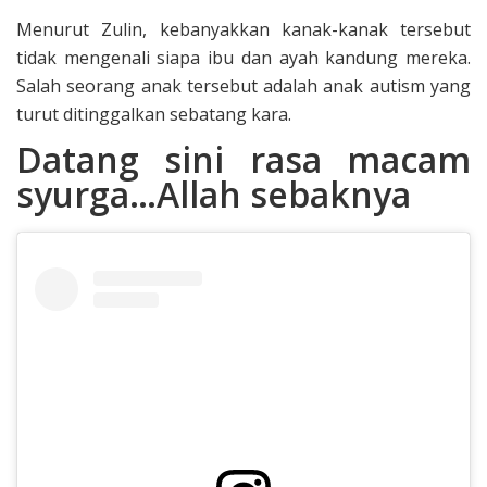
Menurut Zulin, kebanyakkan kanak-kanak tersebut
tidak mengenali siapa ibu dan ayah kandung mereka.
Salah seorang anak tersebut adalah anak autism yang
turut ditinggalkan sebatang kara.
Datang sini rasa macam
syurga…Allah sebaknya