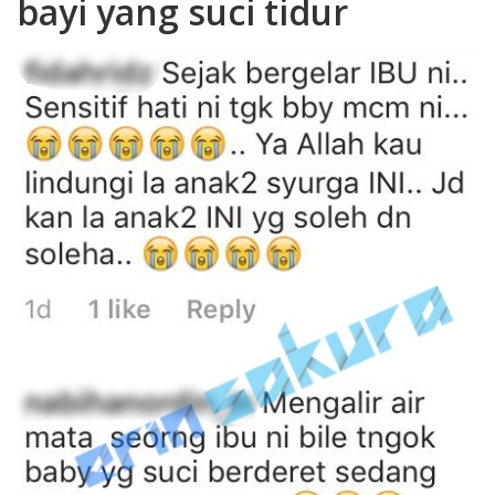
bayi yang suci tidur