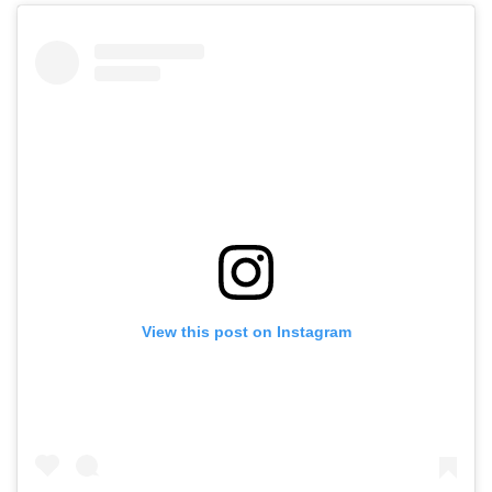
View this post on Instagram