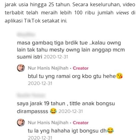
jarak usia hingga 25 tahun. Secara keseluruhan, video
terbabit telah meraih lebih 100 ribu jumlah
views
di
aplikasi TikTok setakat ini.