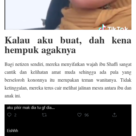
Kalau aku buat, dah kena
hempuk agaknya
Bagi netizen sendiri, mereka menyifatkan wajah ibu Shaffi sangat
cantik dan kelihatan amat muda sehingga ada pula yang
berseloroh kononnya itu merupakan teman wanitanya. Tidak
ketinggalan, mereka terus cair melihat jalinan mesra antara ibu dan
anak ini.