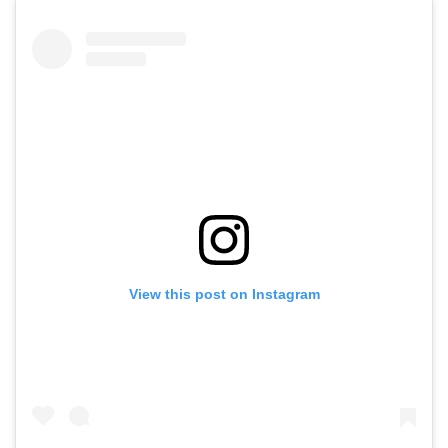
View this post on Instagram