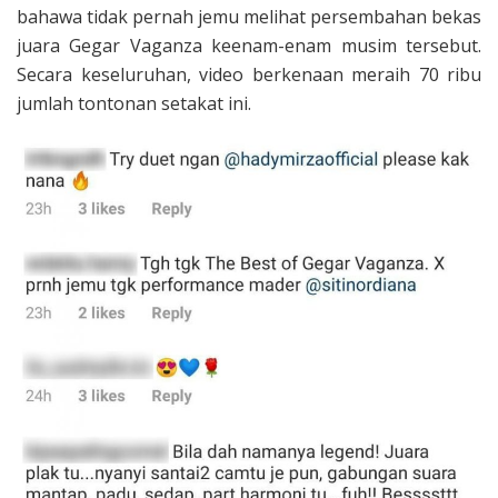
bahawa tidak pernah jemu melihat persembahan bekas
juara Gegar Vaganza keenam-enam musim tersebut.
Secara keseluruhan, video berkenaan meraih 70 ribu
jumlah tontonan setakat ini.