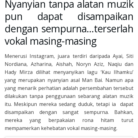
Nyanyian tanpa alatan muzik
pun dapat disampaikan
dengan sempurna…terserlah
vokal masing-masing
Menerusi Instagram, juara terdiri daripada Ayai, Siti
Nordiana, Azharina, Aishah, Noryn Aziz, Naqiu dan
Hady Mirza dilihat menyanyikan lagu ‘Kau Ilhamku’
yang merupakan nyanyian asal Man Bai. Namun apa
yang menarik perhatian adalah persembahan tersebut
dilakukan tanpa penggunaan sebarang alatan muzik
itu. Meskipun mereka sedang duduk, tetapi ia dapat
disampaikan dengan sangat sempurna. Bahkan,
mereka yang berpakaian rona hitam turut
mempamerkan kehebatan vokal masing-masing.