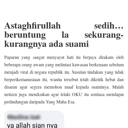
Astaghfirullah sedih…
beruntung la sekurang-
kurangnya ada suami
Paparan yang sangat menyayat hati itu berjaya dirakam oleh
beberapa orang awam yang melintasi kawasan berkenaan sebelum
menjadi viral di negara republik itu. Susulan tindakan yang tidak
berperikemanusiaan itu, wanita tersebut telah dikritik hebat dan
disaran agar segera memohon maaf kepada suaminya. Malah
netizen juga mendoakan agar lelaki OKU itu sentiasa mendapat
perlindungan daripada Yang Maha Esa.