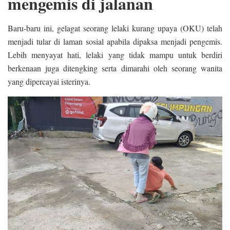
mengemis di jalanan
Baru-baru ini, gelagat seorang lelaki kurang upaya (OKU) telah
menjadi tular di laman sosial apabila dipaksa menjadi pengemis.
Lebih menyayat hati, lelaki yang tidak mampu untuk berdiri
berkenaan juga ditengking serta dimarahi oleh seorang wanita
yang dipercayai isterinya.