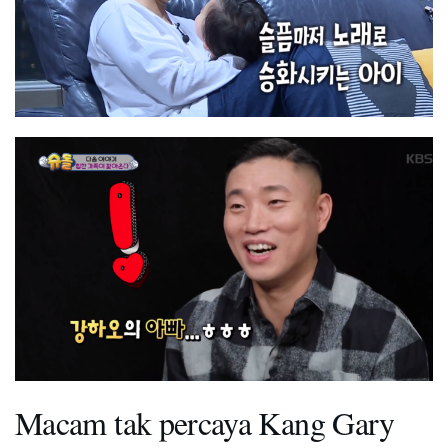
Macam tak percaya Kang Gary