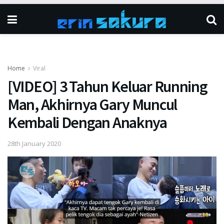
Home
Viral
[VIDEO] 3 Tahun Keluar Running
Man, Akhirnya Gary Muncul
Kembali Dengan Anaknya
28th January 2020