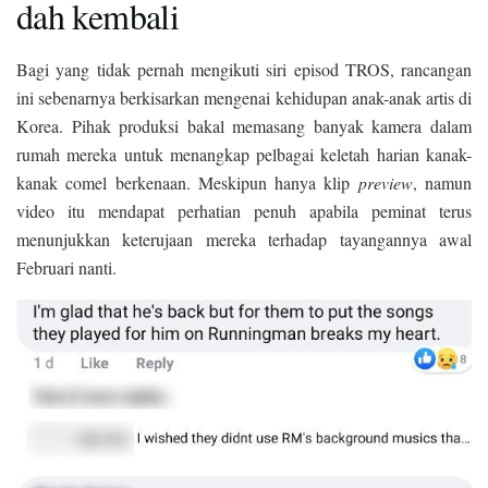
dah kembali
Bagi yang tidak pernah mengikuti siri episod TROS, rancangan
ini sebenarnya berkisarkan mengenai kehidupan anak-anak artis di
Korea. Pihak produksi bakal memasang banyak kamera dalam
rumah mereka untuk menangkap pelbagai keletah harian kanak-
kanak comel berkenaan. Meskipun hanya klip
preview
, namun
video itu mendapat perhatian penuh apabila peminat terus
menunjukkan keterujaan mereka terhadap tayangannya awal
Februari nanti.