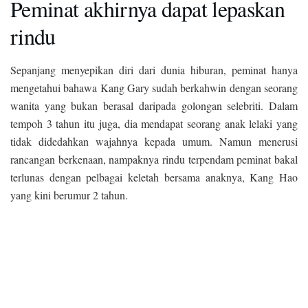
Peminat akhirnya dapat lepaskan
rindu
Sepanjang menyepikan diri dari dunia hiburan, peminat hanya
mengetahui bahawa Kang Gary sudah berkahwin dengan seorang
wanita yang bukan berasal daripada golongan selebriti. Dalam
tempoh 3 tahun itu juga, dia mendapat seorang anak lelaki yang
tidak didedahkan wajahnya kepada umum. Namun menerusi
rancangan berkenaan, nampaknya rindu terpendam peminat bakal
terlunas dengan pelbagai keletah bersama anaknya, Kang Hao
yang kini berumur 2 tahun.