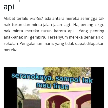
api
Akibat terlalu
excited,
ada antara mereka sehingga tak
nak turun dan minta jalan-jalan lagi. Ha, pening cikgu
nak minta mereka turun kereta api. Yang penting
anak-anak ini gembira. Tersenyum mereka seharian di
sekolah. Pengalaman manis yang tidak dapat dilupakan
mereka.