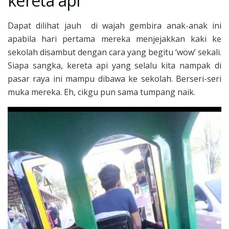
kereta api
Dapat dilihat jauh di wajah gembira anak-anak ini
apabila hari pertama mereka menjejakkan kaki ke
sekolah disambut dengan cara yang begitu ‘wow’ sekali.
Siapa sangka, kereta api yang selalu kita nampak di
pasar raya ini mampu dibawa ke sekolah. Berseri-seri
muka mereka. Eh, cikgu pun sama tumpang naik.