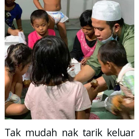
Tak mudah nak tarik keluar