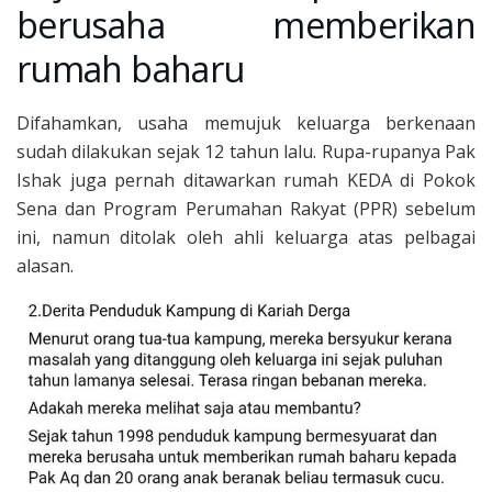
berusaha memberikan
rumah baharu
Difahamkan, usaha memujuk keluarga berkenaan
sudah dilakukan sejak 12 tahun lalu. Rupa-rupanya Pak
Ishak juga pernah ditawarkan rumah KEDA di Pokok
Sena dan Program Perumahan Rakyat (PPR) sebelum
ini, namun ditolak oleh ahli keluarga atas pelbagai
alasan.