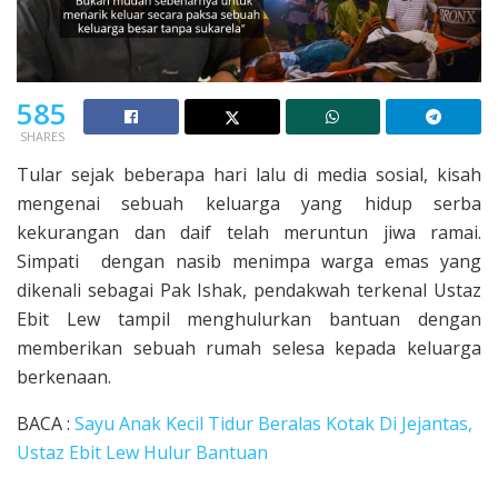
585
SHARES
Tular sejak beberapa hari lalu di media sosial, kisah
mengenai sebuah keluarga yang hidup serba
kekurangan dan daif telah meruntun jiwa ramai.
Simpati dengan nasib menimpa warga emas yang
dikenali sebagai Pak Ishak, pendakwah terkenal Ustaz
Ebit Lew tampil menghulurkan bantuan dengan
memberikan sebuah rumah selesa kepada keluarga
berkenaan.
BACA :
Sayu Anak Kecil Tidur Beralas Kotak Di Jejantas,
Ustaz Ebit Lew Hulur Bantuan