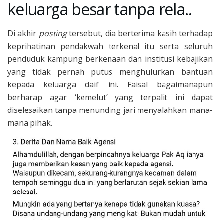
keluarga besar tanpa rela..
Di akhir
posting
tersebut, dia berterima kasih terhadap
keprihatinan pendakwah terkenal itu serta seluruh
penduduk kampung berkenaan dan institusi kebajikan
yang tidak pernah putus menghulurkan bantuan
kepada keluarga daif ini. Faisal bagaimanapun
berharap agar ‘kemelut’ yang terpalit ini dapat
diselesaikan tanpa menunding jari menyalahkan mana-
mana pihak.