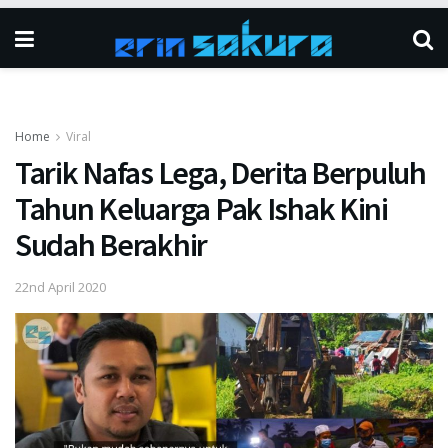
Home
Viral
Tarik Nafas Lega, Derita Berpuluh
Tahun Keluarga Pak Ishak Kini
Sudah Berakhir
22nd April 2020