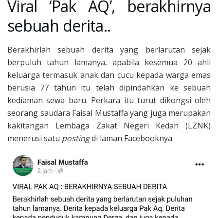
Viral ‘Pak AQ’, berakhirnya
sebuah derita..
Berakhirlah sebuah derita yang berlarutan sejak
berpuluh tahun lamanya, apabila kesemua 20 ahli
keluarga termasuk anak dan cucu kepada warga emas
berusia 77 tahun itu telah dipindahkan ke sebuah
kediaman sewa baru. Perkara itu turut dikongsi oleh
seorang saudara Faisal Mustaffa yang juga merupakan
kakitangan Lembaga Zakat Negeri Kedah (LZNK)
menerusi satu
posting
di laman Facebooknya.