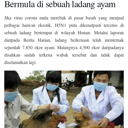
Bermula di sebuah ladang ayam
Jika virus corona mula merebak di pasar basah yang menjual
pelbagai haiwan eksotik, H5N1 pula dikenalpasti tercetus di
sebuah ladang bertempat di wilayah Hunan. Melalui laporan
daripada Berita Harian, ladang berkenaan telah menternak
sejumlah 7,850 ekor ayam. Malangnya 4,500 ekor daripadanya
disahkan sudah terkena wabak tersebut dan tidak dapat
diselamatkan lagi.