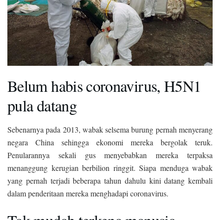
Belum habis coronavirus, H5N1
pula datang
Sebenarnya pada 2013, wabak selsema burung pernah menyerang
negara China sehingga ekonomi mereka bergolak teruk.
Penularannya sekali gus menyebabkan mereka terpaksa
menanggung kerugian berbilion ringgit. Siapa menduga wabak
yang pernah terjadi beberapa tahun dahulu kini datang kembali
dalam penderitaan mereka menghadapi coronavirus.