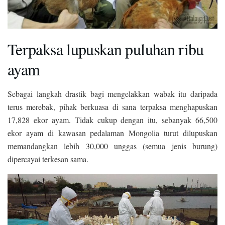
Terpaksa lupuskan puluhan ribu
ayam
Sebagai langkah drastik bagi mengelakkan wabak itu daripada
terus merebak, pihak berkuasa di sana terpaksa menghapuskan
17,828 ekor ayam. Tidak cukup dengan itu, sebanyak 66,500
ekor ayam di kawasan pedalaman Mongolia turut dilupuskan
memandangkan lebih 30,000 unggas (semua jenis burung)
dipercayai terkesan sama.