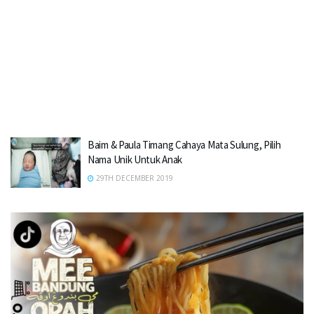
Baim & Paula Timang Cahaya Mata Sulung, Pilih
Nama Unik Untuk Anak
29TH DECEMBER 2019