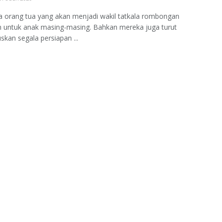
a orang tua yang akan menjadi wakil tatkala rombongan
 untuk anak masing-masing. Bahkan mereka juga turut
kan segala persiapan ...