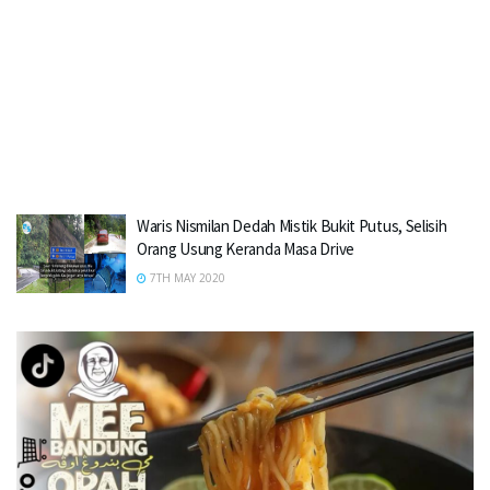
Waris Nismilan Dedah Mistik Bukit Putus, Selisih
Orang Usung Keranda Masa Drive
7TH MAY 2020