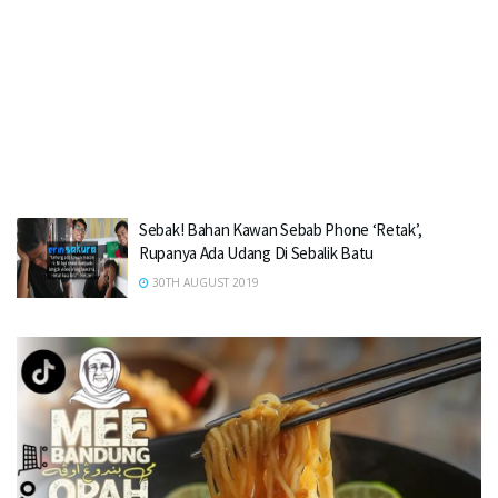
Sebak! Bahan Kawan Sebab Phone ‘Retak’,
Rupanya Ada Udang Di Sebalik Batu
30TH AUGUST 2019