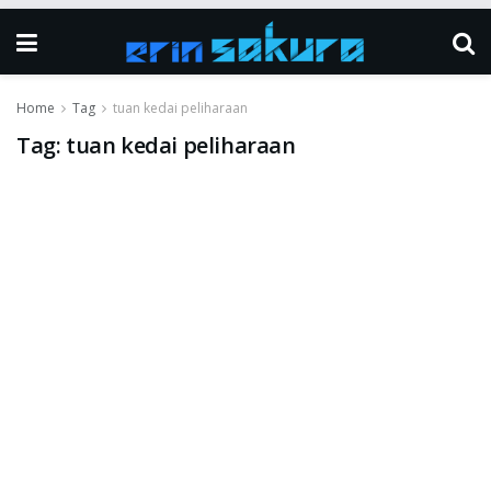
Home
Tag
tuan kedai peliharaan
Tag:
tuan kedai peliharaan