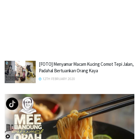
[FOTO] Menyamar Macam Kucing Comot Tepi Jalan,
Padahal Bertuankan Orang Kaya
12TH FEBRUARY 2020