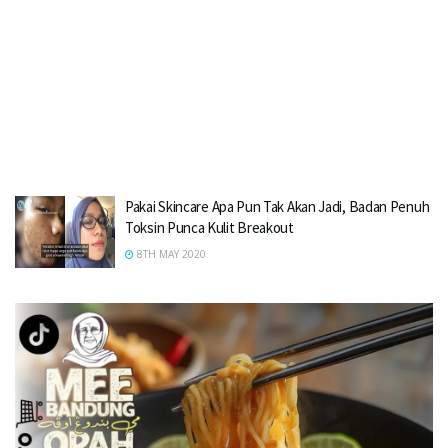
Pakai Skincare Apa Pun Tak Akan Jadi, Badan Penuh
Toksin Punca Kulit Breakout
8TH MAY 2020