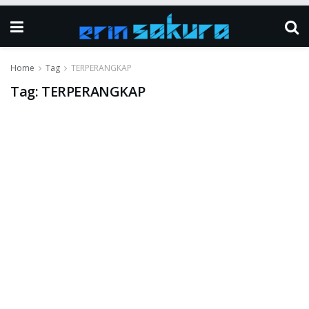
Home
Tag
TERPERANGKAP
Tag:
TERPERANGKAP