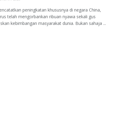
ncatatkan peningkatan khususnya di negara China,
rus telah mengorbankan ribuan nyawa sekali gus
kan kebimbangan masyarakat dunia. Bukan sahaja ...