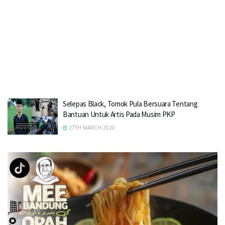
Selepas Black, Tomok Pula Bersuara Tentang
Bantuan Untuk Artis Pada Musim PKP
27TH MARCH 2020