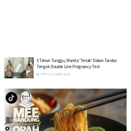
3 Tahun Tunggu, Wanita ‘Teriak’ Dalam Tandas
Tengok Double Line Pregnancy Test
19TH OCTOBER 2020