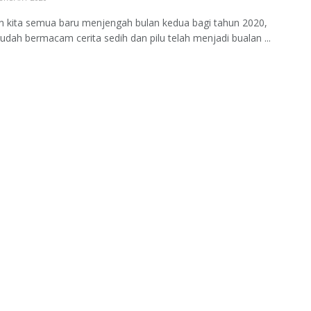
 kita semua baru menjengah bulan kedua bagi tahun 2020,
dah bermacam cerita sedih dan pilu telah menjadi bualan ...