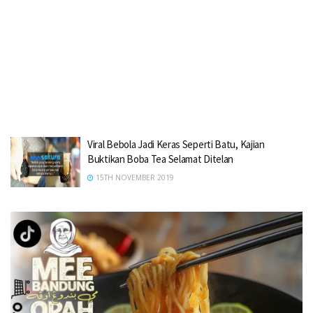
Viral Bebola Jadi Keras Seperti Batu, Kajian
Buktikan Boba Tea Selamat Ditelan
15TH NOVEMBER 2019