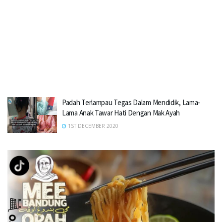
Padah Terlampau Tegas Dalam Mendidik, Lama-
Lama Anak Tawar Hati Dengan Mak Ayah
1ST DECEMBER 2020