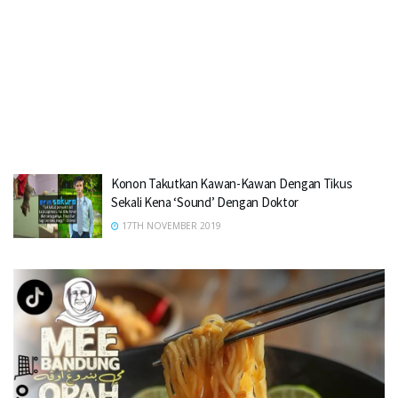
Konon Takutkan Kawan-Kawan Dengan Tikus
Sekali Kena ‘Sound’ Dengan Doktor
17TH NOVEMBER 2019