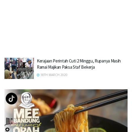
Kerajaan Perintah Cuti 2 Minggu, Rupanya Masih
Ramai Majikan Paksa Staf Bekerja
18TH MARCH 2020