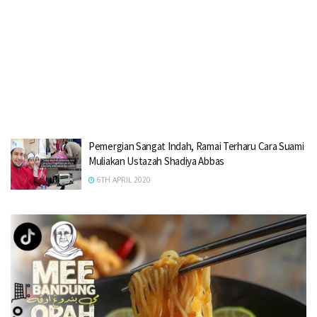
Pemergian Sangat Indah, Ramai Terharu Cara Suami
Muliakan Ustazah Shadiya Abbas
6TH APRIL 2020