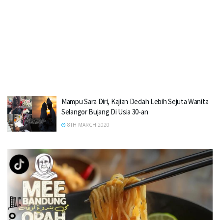
Mampu Sara Diri, Kajian Dedah Lebih Sejuta Wanita
Selangor Bujang Di Usia 30-an
8TH MARCH 2020