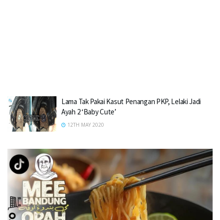
Lama Tak Pakai Kasut Penangan PKP, Lelaki Jadi
Ayah 2 ‘Baby Cute’
12TH MAY 2020