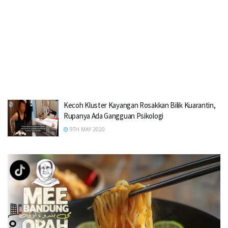
Kecoh Kluster Kayangan Rosakkan Bilik Kuarantin,
Rupanya Ada Gangguan Psikologi
9TH MAY 2020