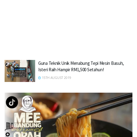
Guna Teknik Unik Menabung Tepi Mesin Basuh,
Isteri Raih Hampir RM1,500 Setahun!
15TH AUGUST 2019