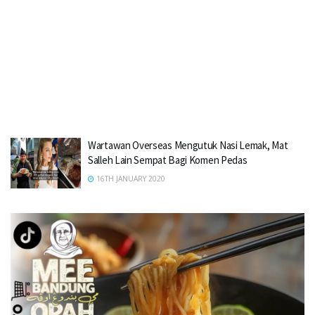
Wartawan Overseas Mengutuk Nasi Lemak, Mat
Salleh Lain Sempat Bagi Komen Pedas
16TH JANUARY 2020