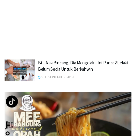
Bila Ajak Bincang, Dia Mengelak – Ini Punca2 Lelaki
Belum Sedia Untuk Berkahwin
9TH SEPTEMBER 2019