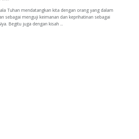
ala Tuhan mendatangkan kita dengan orang yang dalam
n sebagai menguji keimanan dan keprihatinan sebagai
a. Begitu juga dengan kisah ...