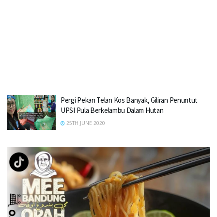
Pergi Pekan Telan Kos Banyak, Giliran Penuntut
UPSI Pula Berkelambu Dalam Hutan
25TH JUNE 2020