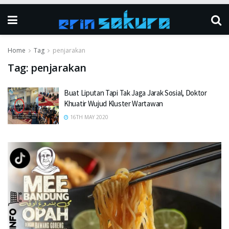
Home
Tag
penjarakan
Tag:
penjarakan
Buat Liputan Tapi Tak Jaga Jarak Sosial, Doktor
Khuatir Wujud Kluster Wartawan
16TH MAY 2020