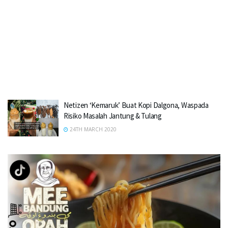
Netizen ‘Kemaruk’ Buat Kopi Dalgona, Waspada
Risiko Masalah Jantung & Tulang
24TH MARCH 2020