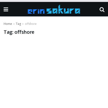
Home
Tag
offshore
Tag:
offshore