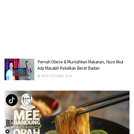
Pernah Obese & Muntahkan Makanan, Haze Akui
Ada Masalah Kekalkan Berat Badan
30TH OCTOBER 2019