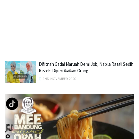
Difitnah Gadai Maruah Demi Job, Nabila Razali Sedih
Rezeki Dipertikaikan Orang
2ND NOVEMBER 2020