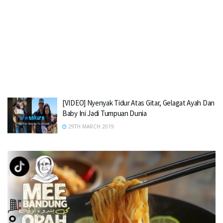
[VIDEO] Nyenyak Tidur Atas Gitar, Gelagat Ayah Dan
Baby Ini Jadi Tumpuan Dunia
29TH MARCH 2019