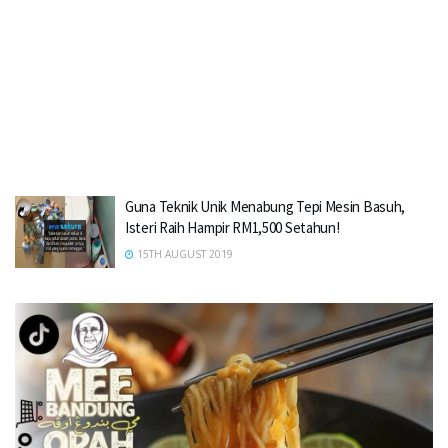
Guna Teknik Unik Menabung Tepi Mesin Basuh,
Isteri Raih Hampir RM1,500 Setahun!
15TH AUGUST 2019